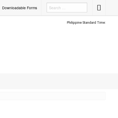
Accessibility
Downloadable Forms
Button
Philippine Standard Time: