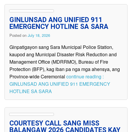
GINLUNSAD ANG UNIFIED 911
EMERGENCY HOTLINE SA SARA
Posted on
July 18, 2026
Ginpatigayon sang Sara Municipal Police Station,
kaupod ang Municipal Disaster Risk Reduction and
Management Office (MDRRMO), Bureau of Fire
Protection (BFP), kag iban pa nga mga ahensya, ang
Province-wide Ceremonial
continue reading :
GINLUNSAD ANG UNIFIED 911 EMERGENCY
HOTLINE SA SARA
COURTESY CALL SANG MISS
BALANGAW 2026 CANDIDATES KAY