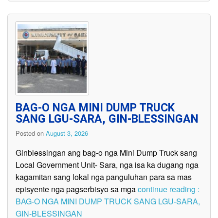
BAG-O NGA MINI DUMP TRUCK
SANG LGU-SARA, GIN-BLESSINGAN
Posted on
August 3, 2026
Ginblessingan ang bag-o nga Mini Dump Truck sang
Local Government Unit- Sara, nga isa ka dugang nga
kagamitan sang lokal nga panguluhan para sa mas
episyente nga pagserbisyo sa mga
continue reading :
BAG-O NGA MINI DUMP TRUCK SANG LGU-SARA,
GIN-BLESSINGAN