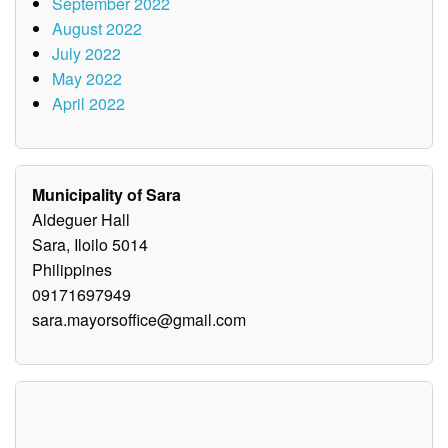
September 2022
August 2022
July 2022
May 2022
April 2022
Municipality of Sara
Aldeguer Hall
Sara, Iloilo 5014
Philippines
09171697949
sara.mayorsoffice@gmail.com