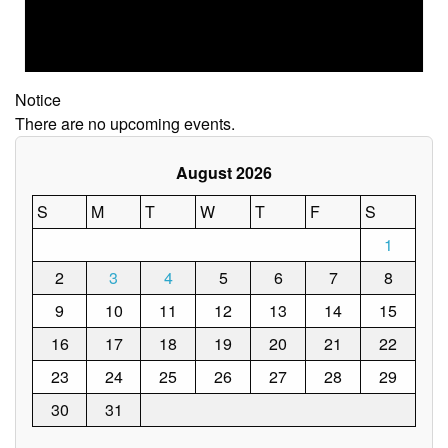
Notice
There are no upcoming events.
August 2026
S
M
T
W
T
F
S
1
2
3
4
5
6
7
8
9
10
11
12
13
14
15
16
17
18
19
20
21
22
23
24
25
26
27
28
29
30
31