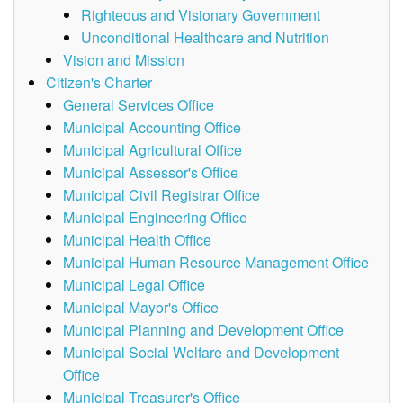
Righteous and Visionary Government
Unconditional Healthcare and Nutrition
Vision and Mission
Citizen's Charter
General Services Office
Municipal Accounting Office
Municipal Agricultural Office
Municipal Assessor's Office
Municipal Civil Registrar Office
Municipal Engineering Office
Municipal Health Office
Municipal Human Resource Management Office
Municipal Legal Office
Municipal Mayor's Office
Municipal Planning and Development Office
Municipal Social Welfare and Development
Office
Municipal Treasurer's Office