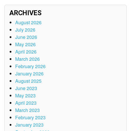
ARCHIVES
August 2026
July 2026
June 2026
May 2026
April 2026
March 2026
February 2026
January 2026
August 2025
June 2023
May 2023
April 2023
March 2023
February 2023
January 2023