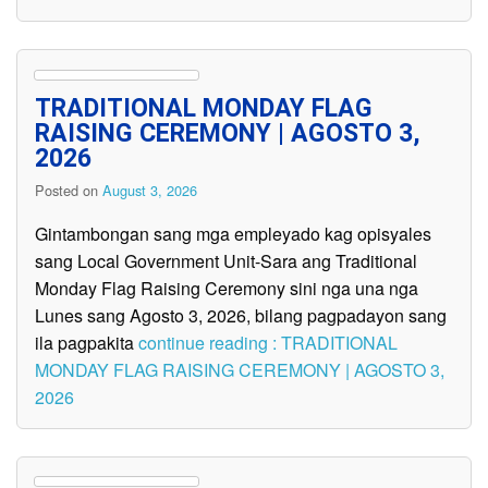
TRADITIONAL MONDAY FLAG
RAISING CEREMONY | AGOSTO 3,
2026
Posted on
August 3, 2026
Gintambongan sang mga empleyado kag opisyales
sang Local Government Unit-Sara ang Traditional
Monday Flag Raising Ceremony sini nga una nga
Lunes sang Agosto 3, 2026, bilang pagpadayon sang
ila pagpakita
continue reading : TRADITIONAL
MONDAY FLAG RAISING CEREMONY | AGOSTO 3,
2026