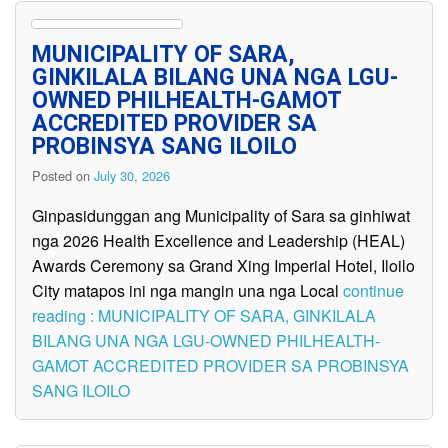
MUNICIPALITY OF SARA,
GINKILALA BILANG UNA NGA LGU-
OWNED PHILHEALTH-GAMOT
ACCREDITED PROVIDER SA
PROBINSYA SANG ILOILO
Posted on
July 30, 2026
Ginpasidunggan ang Municipality of Sara sa ginhiwat
nga 2026 Health Excellence and Leadership (HEAL)
Awards Ceremony sa Grand Xing Imperial Hotel, Iloilo
City matapos ini nga mangin una nga Local
continue
reading : MUNICIPALITY OF SARA, GINKILALA
BILANG UNA NGA LGU-OWNED PHILHEALTH-
GAMOT ACCREDITED PROVIDER SA PROBINSYA
SANG ILOILO