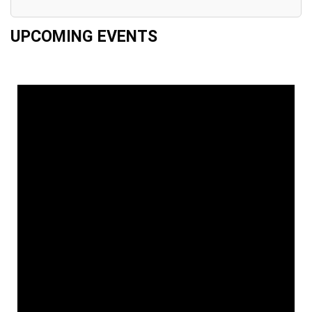
UPCOMING EVENTS