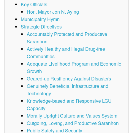
Key Officials
Hon. Mayor Jon N. Aying
Municipality Hymn
Strategic Directives
Accountably Protected and Productive
Saranhon
Actively Healthy and Illegal Drug-free
Communities
Adequate Livelihood Program and Economic
Growth
Geared-up Resiliency Against Disasters
Genuinely Beneficial Infrastructure and
Technology
Knowledge-based and Responsive LGU
Capacity
Morally Upright Culture and Values System
Outgoing, Loving, and Productive Saranhon
Public Safety and Security