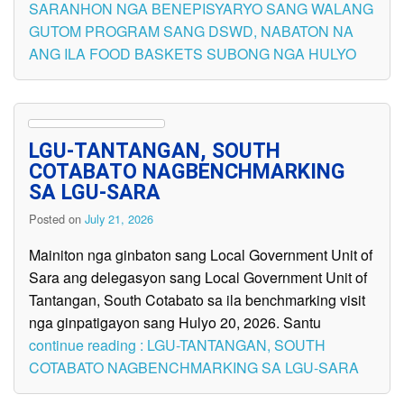
SARANHON NGA BENEPISYARYO SANG WALANG
GUTOM PROGRAM SANG DSWD, NABATON NA
ANG ILA FOOD BASKETS SUBONG NGA HULYO
LGU-TANTANGAN, SOUTH
COTABATO NAGBENCHMARKING
SA LGU-SARA
Posted on
July 21, 2026
Mainiton nga ginbaton sang Local Government Unit of
Sara ang delegasyon sang Local Government Unit of
Tantangan, South Cotabato sa ila benchmarking visit
nga ginpatigayon sang Hulyo 20, 2026. Santu
continue reading : LGU-TANTANGAN, SOUTH
COTABATO NAGBENCHMARKING SA LGU-SARA