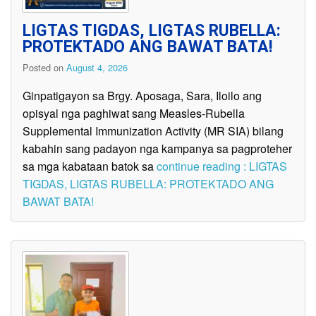
LIGTAS TIGDAS, LIGTAS RUBELLA:
PROTEKTADO ANG BAWAT BATA!
Posted on
August 4, 2026
Ginpatigayon sa Brgy. Aposaga, Sara, Iloilo ang
opisyal nga paghiwat sang Measles-Rubella
Supplemental Immunization Activity (MR SIA) bilang
kabahin sang padayon nga kampanya sa pagproteher
sa mga kabataan batok sa
continue reading : LIGTAS
TIGDAS, LIGTAS RUBELLA: PROTEKTADO ANG
BAWAT BATA!