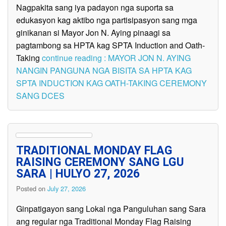
Nagpakita sang iya padayon nga suporta sa
edukasyon kag aktibo nga partisipasyon sang mga
ginikanan si Mayor Jon N. Aying pinaagi sa
pagtambong sa HPTA kag SPTA Induction and Oath-
Taking
continue reading : MAYOR JON N. AYING
NANGIN PANGUNA NGA BISITA SA HPTA KAG
SPTA INDUCTION KAG OATH-TAKING CEREMONY
SANG DCES
TRADITIONAL MONDAY FLAG
RAISING CEREMONY SANG LGU
SARA | HULYO 27, 2026
Posted on
July 27, 2026
Ginpatigayon sang Lokal nga Panguluhan sang Sara
ang regular nga Traditional Monday Flag Raising