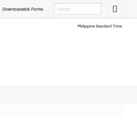
Accessibility
Downloadable Forms
Button
Philippine Standard Time: