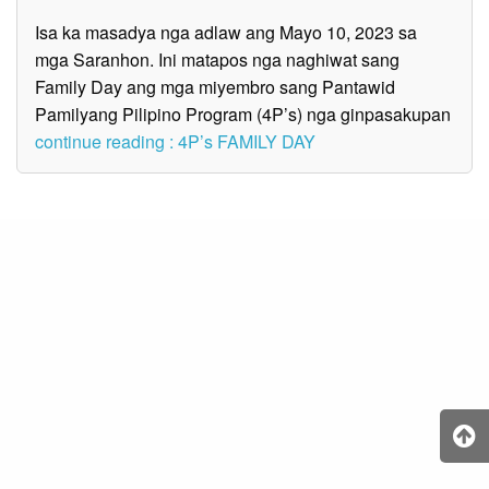
Isa ka masadya nga adlaw ang Mayo 10, 2023 sa
mga Saranhon. Ini matapos nga naghiwat sang
Family Day ang mga miyembro sang Pantawid
Pamilyang Pilipino Program (4P’s) nga ginpasakupan
continue reading : 4P’s FAMILY DAY