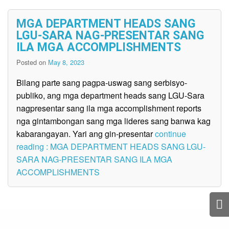
MGA DEPARTMENT HEADS SANG
LGU-SARA NAG-PRESENTAR SANG
ILA MGA ACCOMPLISHMENTS
Posted on
May 8, 2023
Bilang parte sang pagpa-uswag sang serbisyo-
publiko, ang mga department heads sang LGU-Sara
nagpresentar sang ila mga accomplishment reports
nga gintambongan sang mga lideres sang banwa kag
kabarangayan. Yari ang gin-presentar
continue
reading : MGA DEPARTMENT HEADS SANG LGU-
SARA NAG-PRESENTAR SANG ILA MGA
ACCOMPLISHMENTS