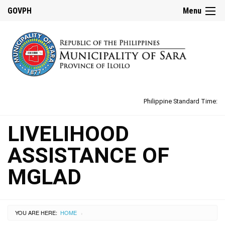
GOVPH
Menu
Philippine Standard Time:
LIVELIHOOD
ASSISTANCE OF
MGLAD
YOU ARE HERE:
HOME
›