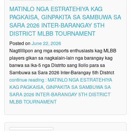
MATINLO NGA ESTRATEHIYA KAG
PAGKAISA, GINPAKITA SA SAMBUWA SA
SARA 2026 INTER-BARANGAY 5TH
DISTRICT MLBB TOURNAMENT
Posted on
June 22, 2026
Nagtililipon ang mga esports enthusiasts kag MLBB
players gikan sa nagkalain-lain nga barangay kag
banwa sa ika-5 nga Distrito sang Iloilo para sa
Sambuwa sa Sara 2026 Inter-Barangay 5th District
continue reading : MATINLO NGA ESTRATEHIYA
KAG PAGKAISA, GINPAKITA SA SAMBUWA SA
SARA 2026 INTER-BARANGAY 5TH DISTRICT
MLBB TOURNAMENT