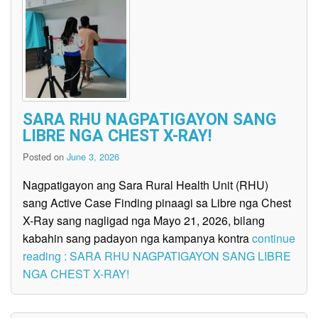
SARA RHU NAGPATIGAYON SANG
LIBRE NGA CHEST X-RAY!
Posted on
June 3, 2026
Nagpatigayon ang Sara Rural Health Unit (RHU)
sang Active Case Finding pinaagi sa Libre nga Chest
X-Ray sang nagligad nga Mayo 21, 2026, bilang
kabahin sang padayon nga kampanya kontra
continue
reading : SARA RHU NAGPATIGAYON SANG LIBRE
NGA CHEST X-RAY!